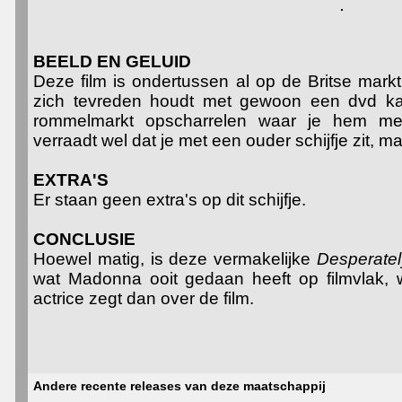
BEELD EN GELUID
Deze film is ondertussen al op de Britse mark
zich tevreden houdt met gewoon een dvd ka
rommelmarkt opscharrelen waar je hem met 
verraadt wel dat je met een ouder schijfje zit, ma
EXTRA'S
Er staan geen extra's op dit schijfje.
CONCLUSIE
Hoewel matig, is deze vermakelijke
Desperate
wat Madonna ooit gedaan heeft op filmvlak, w
actrice zegt dan over de film.
Andere recente releases van deze maatschappij